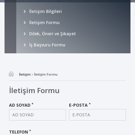
İletişim Bilgileri
İletişim Formu
Dilek, Öneri ve Şikayet
İş Başvuru Formu
İletişim
İletişim Formu
İletişim Formu
*
*
AD SOYAD
E-POSTA
*
TELEFON