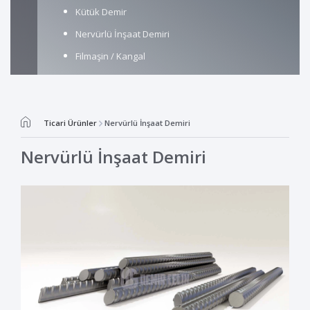
Kütük Demir
Nervürlü İnşaat Demiri
Filmaşin / Kangal
Ticari Ürünler
Nervürlü İnşaat Demiri
Nervürlü İnşaat Demiri